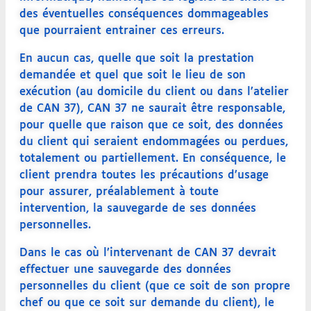
des éventuelles conséquences dommageables
que pourraient entrainer ces erreurs.
En aucun cas, quelle que soit la prestation
demandée et quel que soit le lieu de son
exécution (au domicile du client ou dans l’atelier
de CAN 37), CAN 37 ne saurait être responsable,
pour quelle que raison que ce soit, des données
du client qui seraient endommagées ou perdues,
totalement ou partiellement. En conséquence, le
client prendra toutes les précautions d’usage
pour assurer, préalablement à toute
intervention, la sauvegarde de ses données
personnelles.
Dans le cas où l’intervenant de CAN 37 devrait
effectuer une sauvegarde des données
personnelles du client (que ce soit de son propre
chef ou que ce soit sur demande du client), le