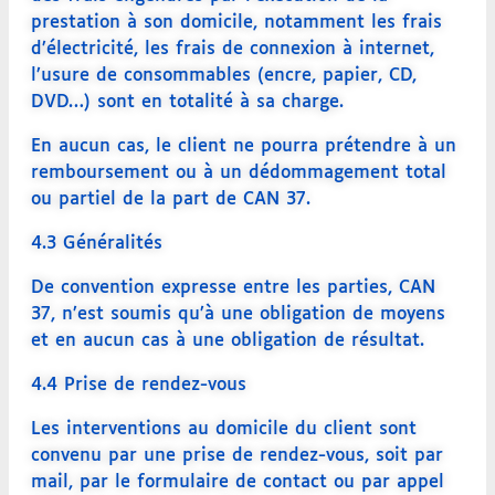
prestation à son domicile, notamment les frais
d’électricité, les frais de connexion à internet,
l’usure de consommables (encre, papier, CD,
DVD…) sont en totalité à sa charge.
En aucun cas, le client ne pourra prétendre à un
remboursement ou à un dédommagement total
ou partiel de la part de CAN 37.
4.3 Généralités
De convention expresse entre les parties, CAN
37, n’est soumis qu’à une obligation de moyens
et en aucun cas à une obligation de résultat.
4.4 Prise de rendez-vous
Les interventions au domicile du client sont
convenu par une prise de rendez-vous, soit par
mail, par le formulaire de contact ou par appel