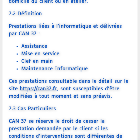
domicile du client ou en atelier.
7.2 Définition
Prestations liées à l’informatique et délivrées
par CAN 37 :
Assistance
Mise en service
Clef en main
Maintenance Informatique
Ces prestations consultable dans le détail sur le
site
https://can37.fr
, sont susceptibles d’être
modifiées à tout moment et sans préavis.
7.3 Cas Particuliers
CAN 37 se réserve le droit de cesser la
prestation demandée par le client si les
conditions d’interventions sont différentes de