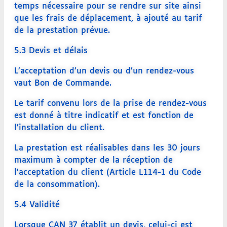
temps nécessaire pour se rendre sur site ainsi
que les frais de déplacement, à ajouté au tarif
de la prestation prévue.
5.3 Devis et délais
L’acceptation d’un devis ou d’un rendez-vous
vaut Bon de Commande.
Le tarif convenu lors de la prise de rendez-vous
est donné à titre indicatif et est fonction de
l’installation du client.
La prestation est réalisables dans les 30 jours
maximum à compter de la réception de
l’acceptation du client (Article L114-1 du Code
de la consommation).
5.4 Validité
Lorsque CAN 37 établit un devis, celui-ci est