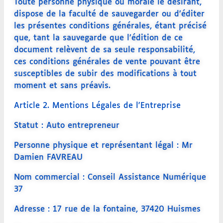
Toute personne physique ou morale le désirant,
dispose de la faculté de sauvegarder ou d’éditer
les présentes conditions générales, étant précisé
que, tant la sauvegarde que l’édition de ce
document relèvent de sa seule responsabilité,
ces conditions générales de vente pouvant être
susceptibles de subir des modifications à tout
moment et sans préavis.
Article 2. Mentions Légales de l'Entreprise
Statut : Auto entrepreneur
Personne physique et représentant légal : Mr
Damien FAVREAU
Nom commercial : Conseil Assistance Numérique
37
Adresse : 17 rue de la fontaine, 37420 Huismes