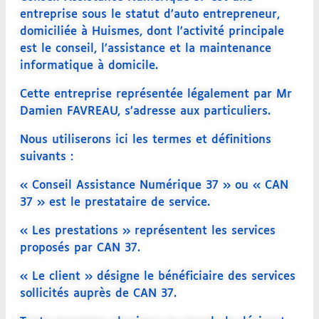
entreprise sous le statut d’auto entrepreneur,
domiciliée à Huismes, dont l’activité principale
est le conseil, l’assistance et la maintenance
informatique à domicile.
Cette entreprise représentée légalement par Mr
Damien FAVREAU, s’adresse aux particuliers.
Nous utiliserons ici les termes et définitions
suivants :
« Conseil Assistance Numérique 37 » ou « CAN
37 » est le prestataire de service.
« Les prestations » représentent les services
proposés par CAN 37.
« Le client » désigne le bénéficiaire des services
sollicités auprès de CAN 37.