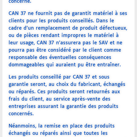
concerné.
CAN 37 ne fournit pas de garantit matériel à ses
clients pour les produits conseillés. Dans le
cadre d’un remplacement de produit défectueux,
ou de pièces rendant impropres le matériel à
leur usage, CAN 37 n’assurera pas le SAV et ne
pourra pas être considéré par le client comme
responsable des éventuelles conséquences
dommageables qui auraient pu être entraîner.
Les produits conseillé par CAN 37 et sous
garantie seront, au choix du fabricant, échangés
ou réparés. Ces produits seront retournés aux
frais du client, au service après-vente des
entreprises assurant la garantie des produits
concernés.
Néanmoins, la remise en place des produits
échangés ou réparés ainsi que toutes les