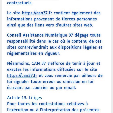
contractuels.
Le site
https://can37.f
r
contient également des
informations provenant de tierces personnes
ainsi que des liens vers d’autres sites web.
Conseil Assistance Numérique 37 dégage toute
responsabilité dans le cas où le contenu de ces
sites contreviendrait aux dispositions légales et
réglementaires en vigueur.
Néanmoins, CAN 37 s’efforce de tenir à jour et
exactes les informations diffusées sur le site
https://can37.fr
et vous remercie par ailleurs de
lui signaler toute erreur ou omission en lui
écrivant par courrier ou par email.
Article 13. Litiges
Pour toutes les contestations relatives à
l’exécution ou à l’interprétation des présentes