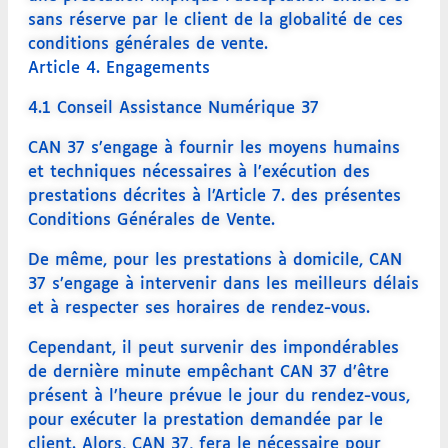
sans réserve par le client de la globalité de ces
conditions générales de vente.
Article 4. Engagements
4.1 Conseil Assistance Numérique 37
CAN 37 s’engage à fournir les moyens humains
et techniques nécessaires à l’exécution des
prestations décrites à l’Article 7. des présentes
Conditions Générales de Vente.
De même, pour les prestations à domicile, CAN
37 s’engage à intervenir dans les meilleurs délais
et à respecter ses horaires de rendez-vous.
Cependant, il peut survenir des impondérables
de dernière minute empêchant CAN 37 d’être
présent à l’heure prévue le jour du rendez-vous,
pour exécuter la prestation demandée par le
client. Alors, CAN 37, fera le nécessaire pour