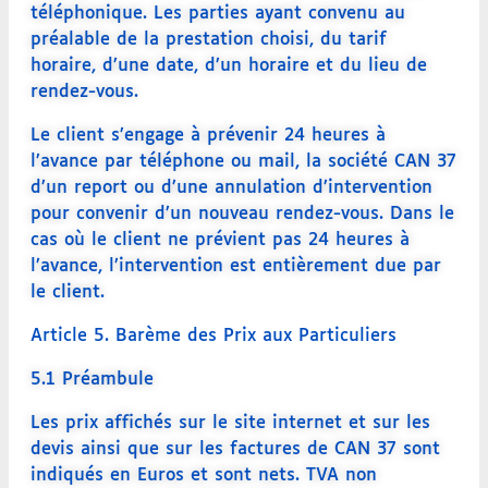
téléphonique. Les parties ayant convenu au
préalable de la prestation choisi, du tarif
horaire, d’une date, d’un horaire et du lieu de
rendez-vous.
Le client s’engage à prévenir 24 heures à
l’avance par téléphone ou mail, la société CAN 37
d’un report ou d’une annulation d’intervention
pour convenir d’un nouveau rendez-vous. Dans le
cas où le client ne prévient pas 24 heures à
l’avance, l’intervention est entièrement due par
le client.
Article 5. Barème des Prix aux Particuliers
5.1 Préambule
Les prix affichés sur le site internet et sur les
devis ainsi que sur les factures de CAN 37 sont
indiqués en Euros et sont nets. TVA non