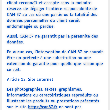
client reconnaît et accepte sans la moindre
réserve, de dégager l’entière responsabilité de
CAN 37 au cas où une partie ou la totalité des
données personnelles du client serait
endommagée ou perdue.
Aussi, CAN 37 ne garantit pas la pérennité des
données.
En aucun cas, l’intervention de CAN 37 ne saurait
être un prétexte à une substitution ou une
extension de garantie pour quelle que raison que
ce soit.
Article 12. Site Internet
Les photographies, textes, graphismes,
informations ou caractéristiques reproduits ou
illustrant les produits ou prestations présentés
sur le site
https://can37.fr
ne sont pas