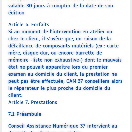
valable 30 jours à compter de la date de son
édition.
Article 6. Forfaits
Si au moment de l’intervention en atelier ou
chez le client, il s’avère que, en raison de la
défaillance de composants matériels (ex : carte
mère, disque dur, ou encore barrette de
mémoire -liste non exhaustive-) dont le mauvais
état ne pouvait apparaître lors du premier
examen au domicile du client, la prestation ne
peut pas être effectuée, CAN 37 conseillera alors
le réparateur le plus proche du domicile du
client.
Article 7. Prestations
7.1 Préambule
Conseil Assistance Numérique 37 intervient au