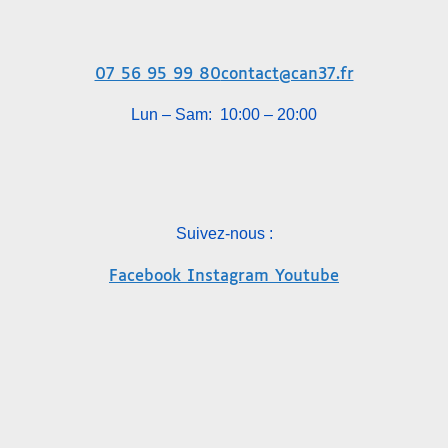
07 56 95 99 80
contact@can37.fr
Lun – Sam: 10:00 – 20:00
Suivez-nous :
Facebook
Instagram
Youtube