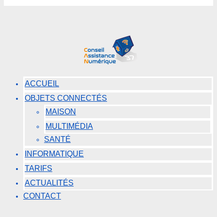
ACCUEIL
OBJETS CONNECTÉS
MAISON
MULTIMÉDIA
SANTÉ
INFORMATIQUE
TARIFS
ACTUALITÉS
CONTACT