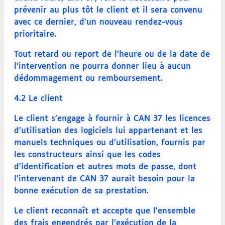
prévenir au plus tôt le client et il sera convenu
avec ce dernier, d’un nouveau rendez-vous
prioritaire.
Tout retard ou report de l’heure ou de la date de
l’intervention ne pourra donner lieu à aucun
dédommagement ou remboursement.
4.2 Le client
Le client s’engage à fournir à CAN 37 les licences
d’utilisation des logiciels lui appartenant et les
manuels techniques ou d’utilisation, fournis par
les constructeurs ainsi que les codes
d’identification et autres mots de passe, dont
l’intervenant de CAN 37 aurait besoin pour la
bonne exécution de sa prestation.
Le client reconnaît et accepte que l’ensemble
des frais engendrés par l’exécution de la