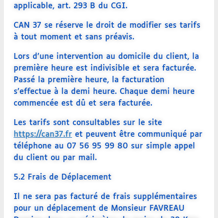
applicable, art. 293 B du CGI.
CAN 37 se réserve le droit de modifier ses tarifs
à tout moment et sans préavis.
Lors d’une intervention au domicile du client, la
première heure est indivisible et sera facturée.
Passé la première heure, la facturation
s’effectue à la demi heure. Chaque demi heure
commencée est dû et sera facturée.
Les tarifs sont consultables sur le site
https://can37.fr
et peuvent être communiqué par
téléphone au 07 56 95 99 80 sur simple appel
du client ou par mail.
5.2 Frais de Déplacement
Il ne sera pas facturé de frais supplémentaires
pour un déplacement de Monsieur FAVREAU