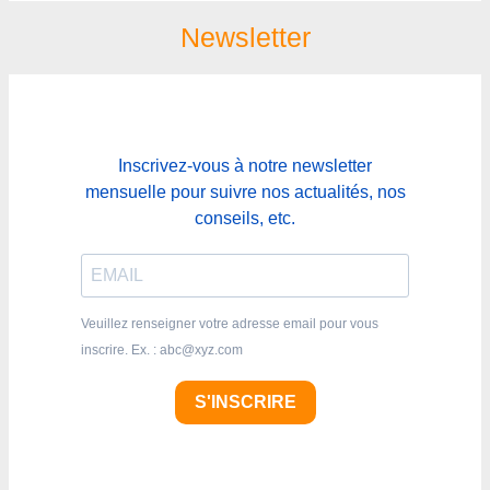
Newsletter
Inscrivez-vous à notre newsletter
mensuelle pour suivre nos actualités, nos
conseils, etc.
Veuillez renseigner votre adresse email pour vous
inscrire. Ex. : abc@xyz.com
S'INSCRIRE