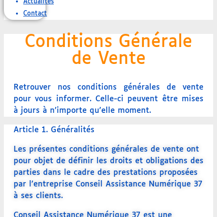
Actualités
Contact
Conditions Générale
de Vente
Retrouver nos conditions générales de vente
pour vous informer. Celle-ci peuvent être mises
à jours à n’importe qu’elle moment.
Article 1. Généralités
Les présentes conditions générales de vente ont
pour objet de définir les droits et obligations des
parties dans le cadre des prestations proposées
par l’entreprise Conseil Assistance Numérique 37
à ses clients.
Conseil Assistance Numérique 37 est une