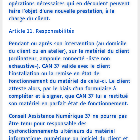
opérations nécessaires qui en découlent peuvent
faire l’objet d’une nouvelle prestation, à la
charge du client.
Article 11. Responsabilités
Pendant ou après son intervention (au domicile
du client ou en atelier), sur le matériel du client
(ordinateur, ampoule connecté -liste non
exhaustive-), CAN 37 valide avec le client
l’installation ou la remise en état de
fonctionnement du matériel de celui-ci. Le client
atteste alors, par le biais d’un formulaire à
compléter et à signer, que CAN 37 lui a restitué
son matériel en parfait état de fonctionnement.
Conseil Assistance Numérique 37 ne pourra pas
être tenu pour responsable des
dysfonctionnements ultérieurs du matériel
informatique, numérique ou logiciel du client et