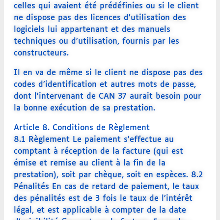
celles qui avaient été prédéfinies ou si le client
ne dispose pas des licences d’utilisation des
logiciels lui appartenant et des manuels
techniques ou d’utilisation, fournis par les
constructeurs.
Il en va de même si le client ne dispose pas des
codes d’identification et autres mots de passe,
dont l’intervenant de CAN 37 aurait besoin pour
la bonne exécution de sa prestation.
Article 8. Conditions de Règlement
8.1 Règlement Le paiement s’effectue au
comptant à réception de la facture (qui est
émise et remise au client à la fin de la
prestation), soit par chèque, soit en espèces. 8.2
Pénalités En cas de retard de paiement, le taux
des pénalités est de 3 fois le taux de l’intérêt
légal, et est applicable à compter de la date